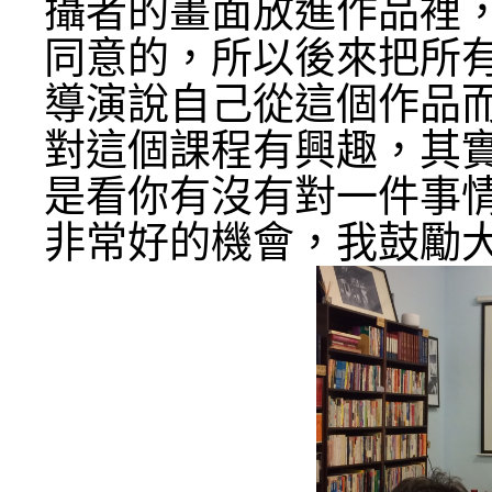
攝者的畫面放進作品裡
同意的，所以後來把所
導演說自己從這個作品
對這個課程有興趣，其
是看你有沒有對一件事
非常好的機會，我鼓勵