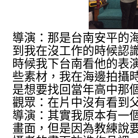
導演：那是台南安平的
到我在沒工作的時候認
時候我下台南看他的表
些素材，我在海邊拍攝
是想要找回當年高中那
觀眾：在片中沒有看到
導演：其實我原本有一
畫面，但是因為教練說