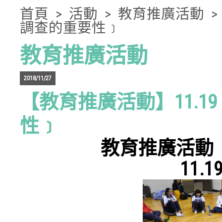
首頁
>
活動
>
教育推廣活動
調查的重要性﹞
教育推廣活動
2018/11/27
【教育推廣活動】11.1
性﹞
教育推廣活動
11.