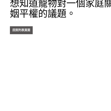
想知道寵物對一個家庭
姻平權的議題。
回到列表頁面